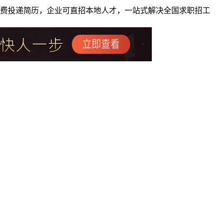
者免费投递简历，企业可直招本地人才，一站式解决全国求职招工