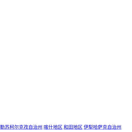
勒苏柯尔克孜自治州
喀什地区
和田地区
伊犁哈萨克自治州