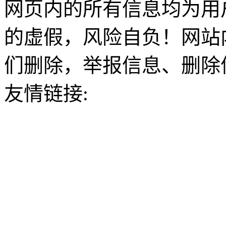
网页内的所有信息均为用
的虚假，风险自负！网站
们删除，举报信息、删除
友情链接: